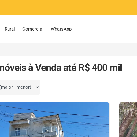
Rural
Comercial
WhatsApp
móveis à Venda até R$ 400 mil
por