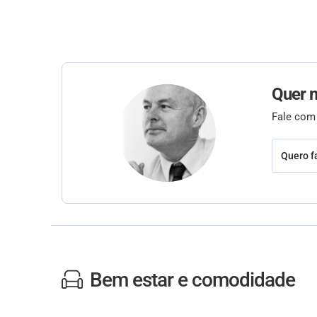
Quer 
Fale com
Quero f
Bem estar e comodidade