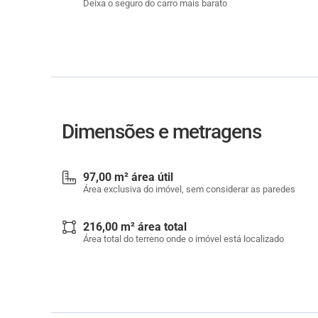
Deixa o seguro do carro mais barato
Dimensões e metragens
97,00 m² área útil
Área exclusiva do imóvel, sem considerar as paredes
216,00 m² área total
Área total do terreno onde o imóvel está localizado