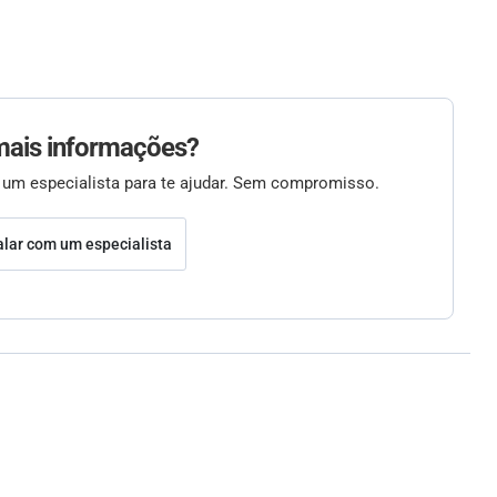
mais informações?
 um especialista para te ajudar. Sem compromisso.
alar com um especialista