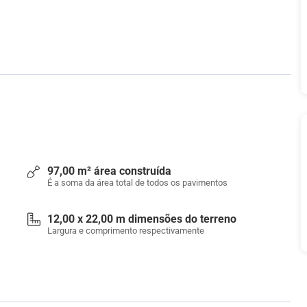
97,00 m² área construída
É a soma da área total de todos os pavimentos
12,00 x 22,00 m dimensões do terreno
Largura e comprimento respectivamente