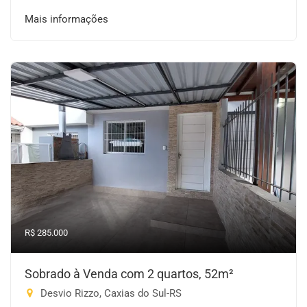
Mais informações
R$ 285.000
Sobrado à Venda com 2 quartos, 52m²
Desvio Rizzo, Caxias do Sul-RS