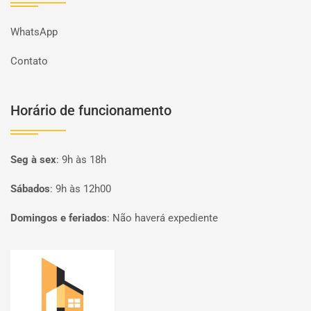
WhatsApp
Contato
Horário de funcionamento
Seg à sex
:
9h às 18h
Sábados
:
9h às 12h00
Domingos e feriados
:
Não haverá expediente
Página inicial