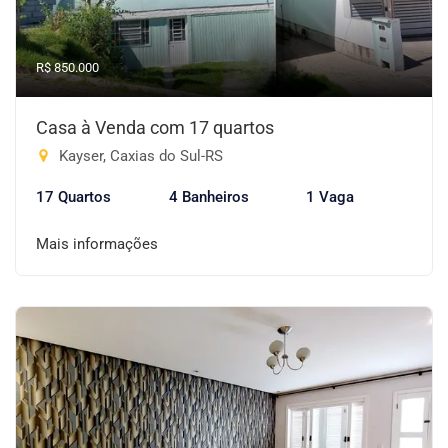
R$ 850.000
Casa à Venda com 17 quartos
Kayser, Caxias do Sul-RS
17 Quartos
4 Banheiros
1 Vaga
Mais informações