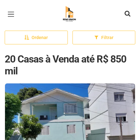
Página inicial
Ordenar
Filtrar
20 Casas à Venda até R$ 850
mil