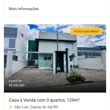
Mais informações
Pronto para Morar
A partir de:
R$ 650.000
Casa à Venda com 3 quartos, 129m²
São Luiz, Caxias do Sul-RS