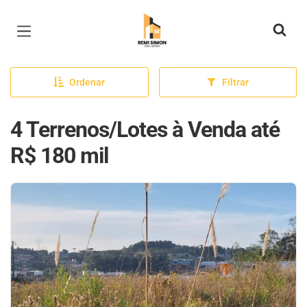
Página inicial
Ordenar
Filtrar
4 Terrenos/Lotes à Venda até
R$ 180 mil