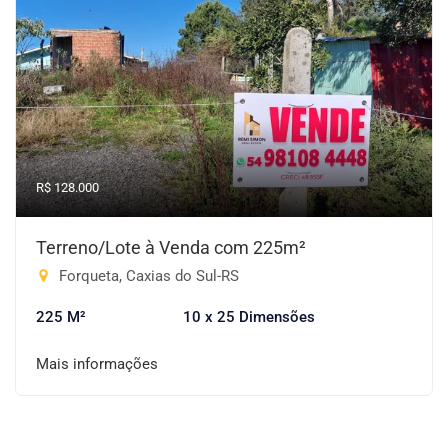
R$ 128.000
Terreno/Lote à Venda com 225m²
Forqueta, Caxias do Sul-RS
225 M²
10 x 25 Dimensões
Mais informações