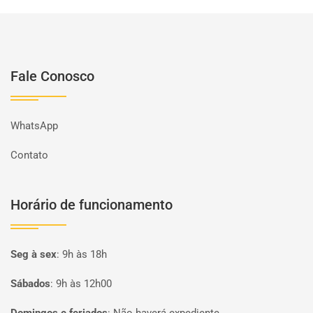
Fale Conosco
WhatsApp
Contato
Horário de funcionamento
Seg à sex
:
9h às 18h
Sábados
:
9h às 12h00