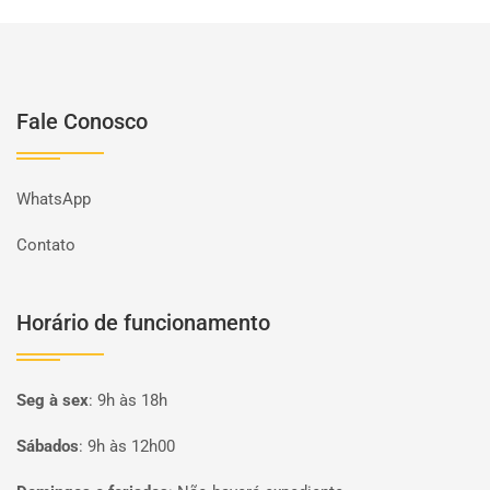
Fale Conosco
WhatsApp
Contato
Horário de funcionamento
Seg à sex
:
9h às 18h
Sábados
:
9h às 12h00