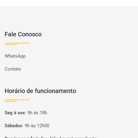
Fale Conosco
WhatsApp
Contato
Horário de funcionamento
Seg à sex
:
9h às 18h
Sábados
:
9h às 12h00