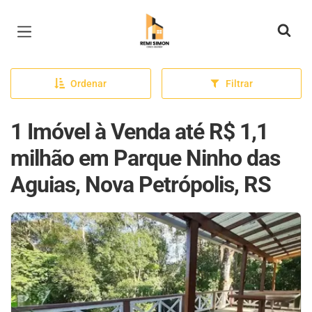
Página inicial
Ordenar
Filtrar
1 Imóvel à Venda até R$ 1,1
milhão em Parque Ninho das
Aguias, Nova Petrópolis, RS