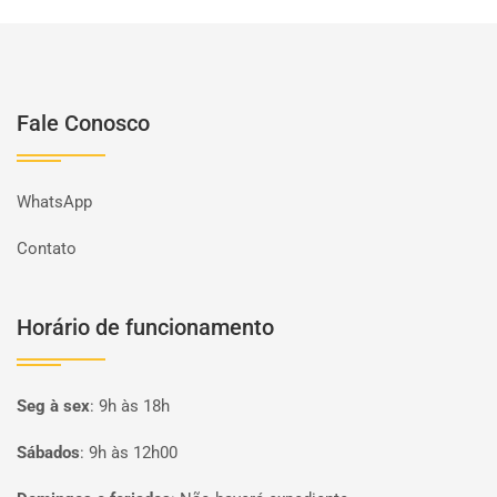
Fale Conosco
WhatsApp
Contato
Horário de funcionamento
Seg à sex
:
9h às 18h
Sábados
:
9h às 12h00