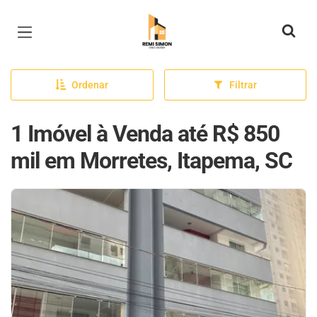
Página inicial
Ordenar
Filtrar
1 Imóvel à Venda até R$ 850
mil em Morretes, Itapema, SC