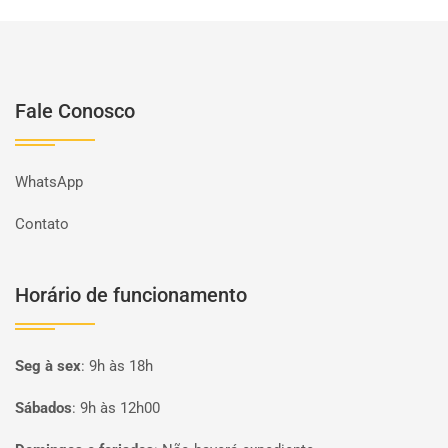
Fale Conosco
WhatsApp
Contato
Horário de funcionamento
Seg à sex
:
9h às 18h
Sábados
:
9h às 12h00