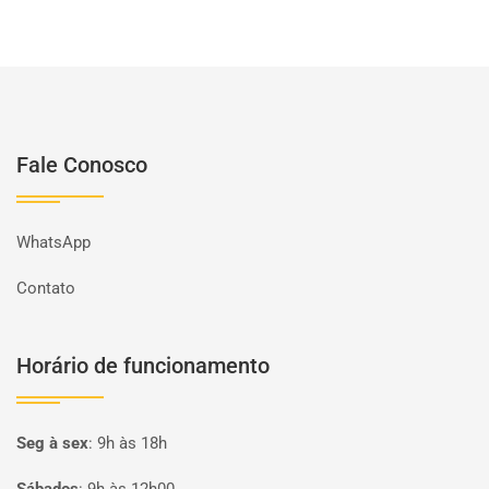
Fale Conosco
WhatsApp
Contato
Horário de funcionamento
Seg à sex
:
9h às 18h