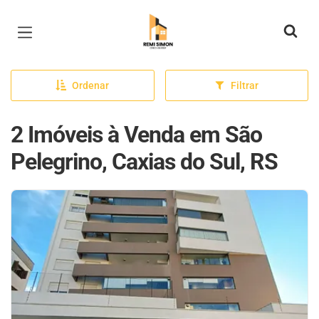
Página inicial
Ordenar
Filtrar
2 Imóveis à Venda em São
Pelegrino, Caxias do Sul, RS