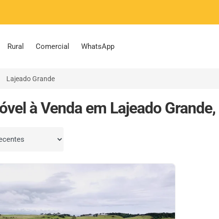
Rural
Comercial
WhatsApp
Lajeado Grande
óvel à Venda em Lajeado Grande, 
por