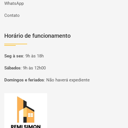
WhatsApp
Contato
Horário de funcionamento
Seg à sex
:
9h às 18h
Sábados
:
9h às 12h00
Domingos e feriados
:
Não haverá expediente
Página inicial