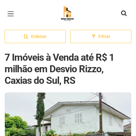
Página inicial
Ordenar
Filtrar
7 Imóveis à Venda até R$ 1
milhão em Desvio Rizzo,
Caxias do Sul, RS