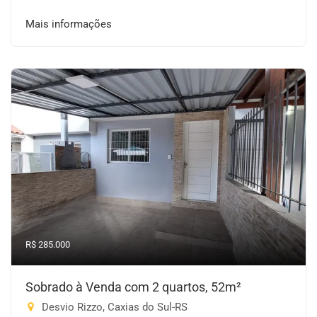
Mais informações
R$ 285.000
Sobrado à Venda com 2 quartos, 52m²
Desvio Rizzo, Caxias do Sul-RS