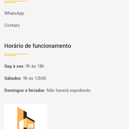
WhatsApp
Contato
Horário de funcionamento
Seg à sex
:
9h às 18h
Sábados
:
9h às 12h00
Domingos e feriados
:
Não haverá expediente
Página inicial