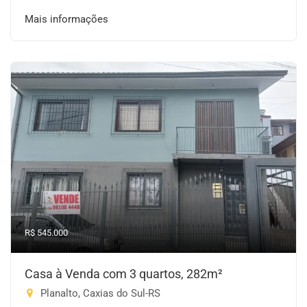
Mais informações
R$ 545.000
Casa à Venda com 3 quartos, 282m²
Planalto, Caxias do Sul-RS