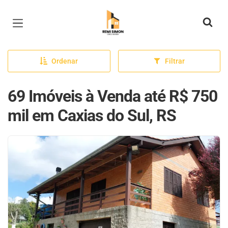
Página inicial
Ordenar
Filtrar
69 Imóveis à Venda até R$ 750
mil em Caxias do Sul, RS