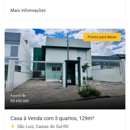
Mais informações
Pronto para Morar
A partir de:
R$ 650.000
Casa à Venda com 3 quartos, 129m²
São Luiz, Caxias do Sul-RS