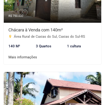
R$ 750.000
Chácara à Venda com 140m²
Área Rural de Caxias do Sul, Caxias do Sul-RS
140 M²
3 Quartos
1 cultura
Mais informações