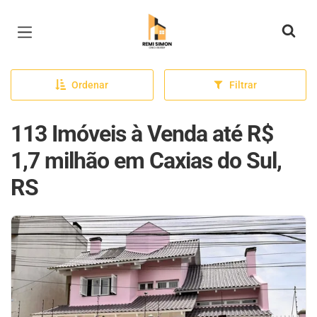
Página inicial
Ordenar
Filtrar
113 Imóveis à Venda até R$
1,7 milhão em Caxias do Sul,
RS