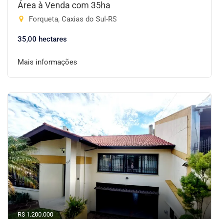
Área à Venda com 35ha
Forqueta, Caxias do Sul-RS
35,00 hectares
Mais informações
R$ 1.200.000