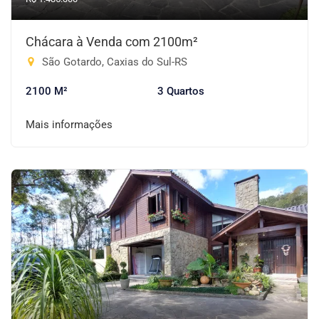
Chácara à Venda com 2100m²
São Gotardo, Caxias do Sul-RS
2100 M²
3 Quartos
Mais informações