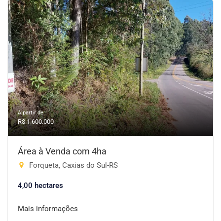
A partir de:
R$ 1.600.000
Área à Venda com 4ha
Forqueta, Caxias do Sul-RS
4,00 hectares
Mais informações