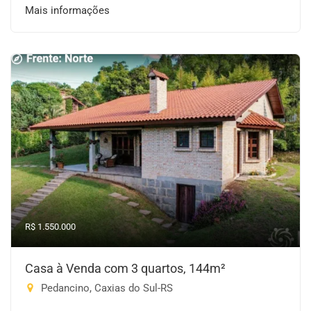
Mais informações
R$ 1.550.000
Casa à Venda com 3 quartos, 144m²
Pedancino, Caxias do Sul-RS