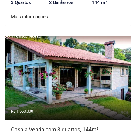
3 Quartos
2 Banheiros
144 m²
Mais informações
R$ 1.550.000
Casa à Venda com 3 quartos, 144m²