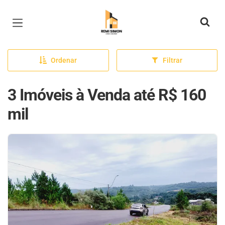
Página inicial
Ordenar
Filtrar
3 Imóveis à Venda até R$ 160
mil