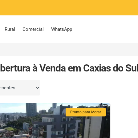
Rural
Comercial
WhatsApp
bertura à Venda em Caxias do Sul
por
Pronto para Morar