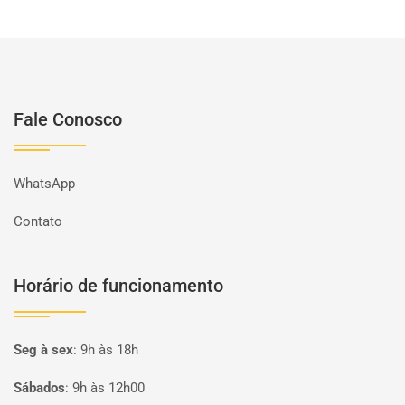
Fale Conosco
WhatsApp
Contato
Horário de funcionamento
Seg à sex
:
9h às 18h
Sábados
:
9h às 12h00