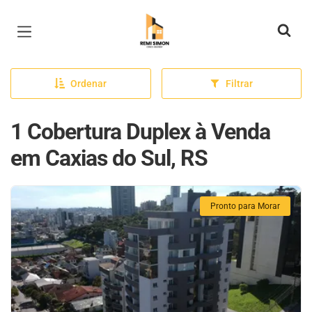
Página inicial
Ordenar
Filtrar
1 Cobertura Duplex à Venda
em Caxias do Sul, RS
Pronto para Morar