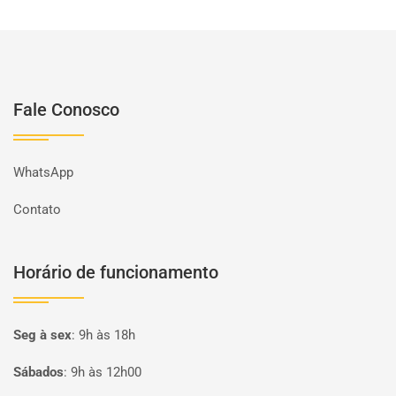
Fale Conosco
WhatsApp
Contato
Horário de funcionamento
Seg à sex
:
9h às 18h
Sábados
:
9h às 12h00