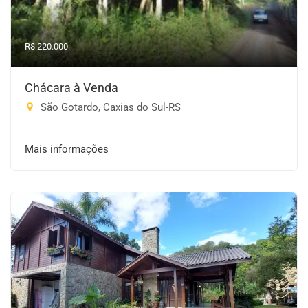
R$ 220.000
Chácara à Venda
São Gotardo, Caxias do Sul-RS
Mais informações