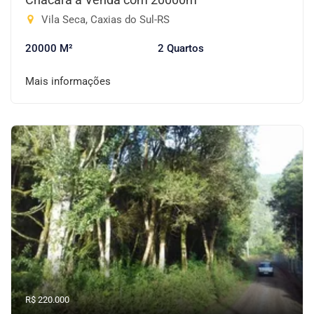
Vila Seca, Caxias do Sul-RS
20000 M²
2 Quartos
Mais informações
R$ 220.000