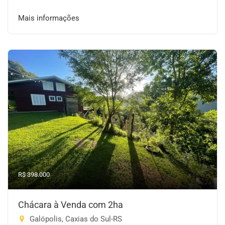
Mais informações
R$ 398.000
Chácara à Venda com 2ha
Galópolis, Caxias do Sul-RS