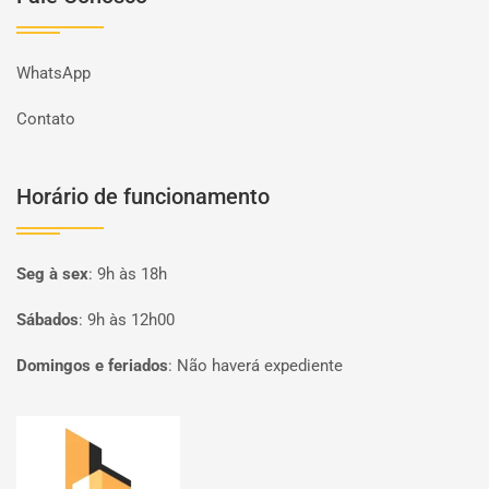
WhatsApp
Contato
Horário de funcionamento
Seg à sex
:
9h às 18h
Sábados
:
9h às 12h00
Domingos e feriados
:
Não haverá expediente
Página inicial