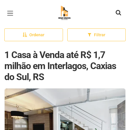
Página inicial
Ordenar
Filtrar
1 Casa à Venda até R$ 1,7
milhão em Interlagos, Caxias
do Sul, RS