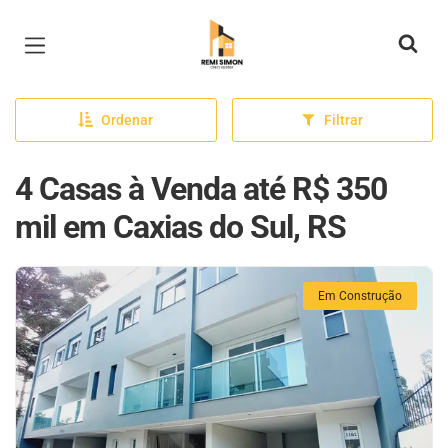
Página inicial
Ordenar
Filtrar
4 Casas à Venda até R$ 350
mil em Caxias do Sul, RS
Em Construção