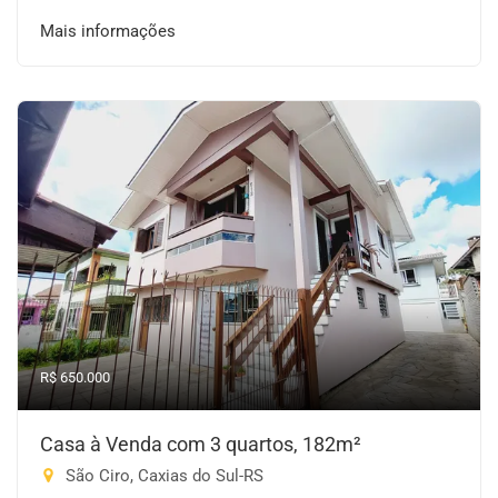
Mais informações
R$ 650.000
Casa à Venda com 3 quartos, 182m²
São Ciro, Caxias do Sul-RS