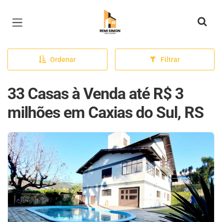
Página inicial
Ordenar
Filtrar
33 Casas à Venda até R$ 3
milhões em Caxias do Sul, RS