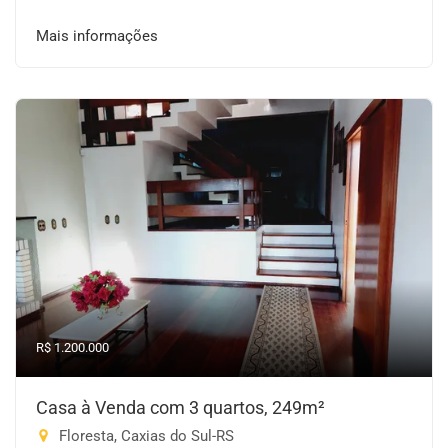
Mais informações
R$ 1.200.000
Casa à Venda com 3 quartos, 249m²
Floresta, Caxias do Sul-RS