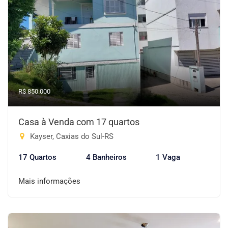
R$ 850.000
Casa à Venda com 17 quartos
Kayser, Caxias do Sul-RS
17 Quartos
4 Banheiros
1 Vaga
Mais informações