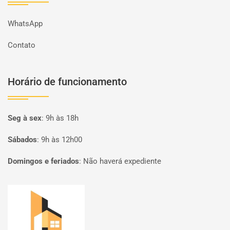
WhatsApp
Contato
Horário de funcionamento
Seg à sex
:
9h às 18h
Sábados
:
9h às 12h00
Domingos e feriados
:
Não haverá expediente
Página inicial