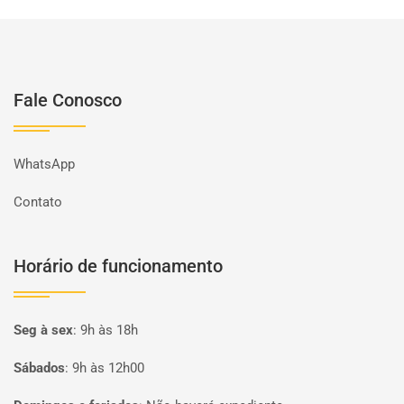
Fale Conosco
WhatsApp
Contato
Horário de funcionamento
Seg à sex
:
9h às 18h
Sábados
:
9h às 12h00