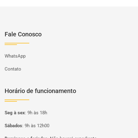
Fale Conosco
WhatsApp
Contato
Horário de funcionamento
Seg à sex
:
9h às 18h
Sábados
:
9h às 12h00