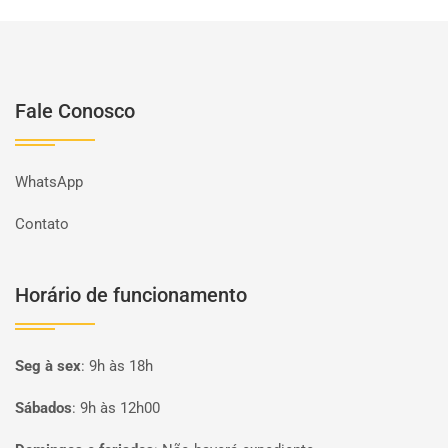
Fale Conosco
WhatsApp
Contato
Horário de funcionamento
Seg à sex
:
9h às 18h
Sábados
:
9h às 12h00