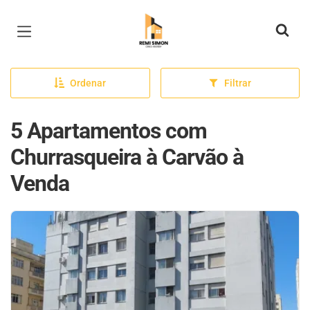
Página inicial
Ordenar
Filtrar
5 Apartamentos com
Churrasqueira à Carvão à
Venda