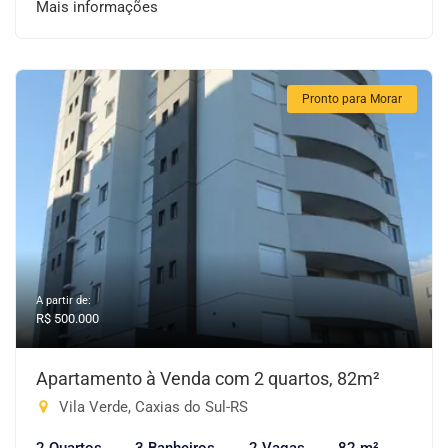
Mais informações
Pronto para Morar
A partir de:
R$ 500.000
Apartamento à Venda com 2 quartos, 82m²
Vila Verde, Caxias do Sul-RS