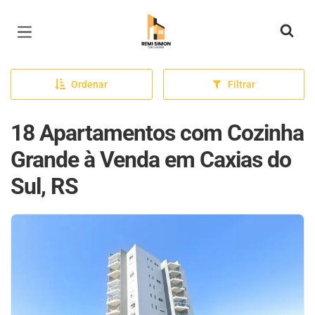
Página inicial
Ordenar
Filtrar
18 Apartamentos com Cozinha
Grande à Venda em Caxias do
Sul, RS