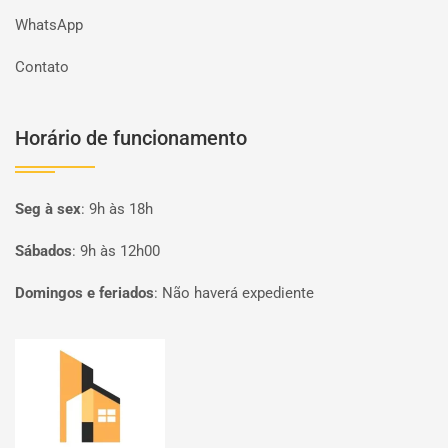
WhatsApp
Contato
Horário de funcionamento
Seg à sex
:
9h às 18h
Sábados
:
9h às 12h00
Domingos e feriados
:
Não haverá expediente
Página inicial