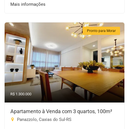
Mais informações
Pronto para Morar
R$ 1.300.000
Apartamento à Venda com 3 quartos, 100m²
Panazzolo, Caxias do Sul-RS