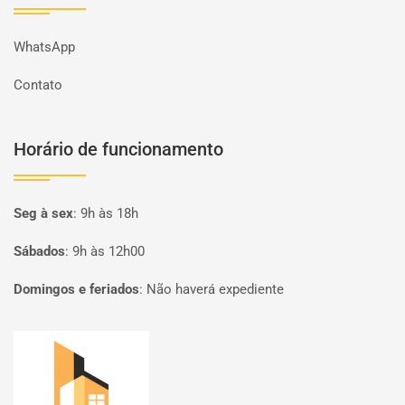
WhatsApp
Contato
Horário de funcionamento
Seg à sex
:
9h às 18h
Sábados
:
9h às 12h00
Domingos e feriados
:
Não haverá expediente
Página inicial