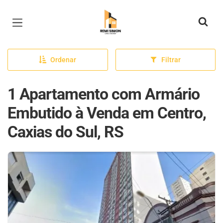
Página inicial
Ordenar
Filtrar
1 Apartamento com Armário
Embutido à Venda em Centro,
Caxias do Sul, RS