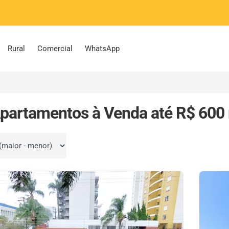
Rural
Comercial
WhatsApp
partamentos à Venda até R$ 600 
por