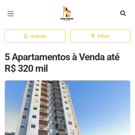
Página inicial
Ordenar
Filtrar
5 Apartamentos à Venda até
R$ 320 mil